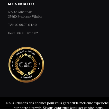
Me Contacter
N°7 La Ribonnais
35660 Brain sur Vilaine
Tél : 02.99.70.64.40
Port : 06.86.72.91.02
Nous utilisons des cookies pour vous garantir la meilleure expérienc
sur notre site web. Si vous continuez à utiliser ce site, nous